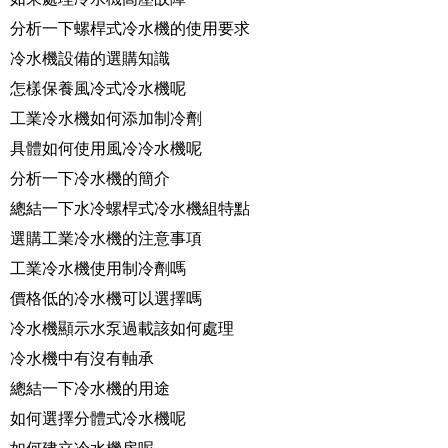
分析一下螺桿式冷水機的使用要求
冷水機設備的選購知識
怎樣保養風冷式冷水機呢
工業冷水機如何添加制冷劑
具體如何使用風冷冷水機呢
分析一下冷水機的簡介
總結一下水冷螺桿式冷水機組特點
選購工業冷水機的注意事項
工業冷水機使用制冷劑嗎
價格低的冷水機可以選擇嗎
冷水機顯示水泵過載該如何處理
冷水機中有沒有軸承
總結一下冷水機的用途
如何選擇分體式冷水機呢