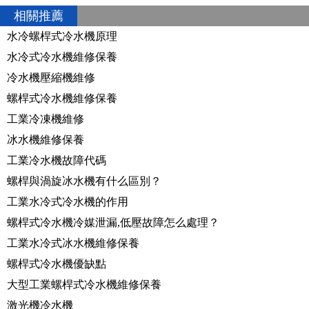
相關推薦
水冷螺桿式冷水機原理
水冷式冷水機維修保養
冷水機壓縮機維修
螺桿式冷水機維修保養
工業冷凍機維修
冰水機維修保養
工業冷水機故障代碼
螺桿與渦旋冰水機有什么區別？
工業水冷式冷水機的作用
螺桿式冷水機冷媒泄漏,低壓故障怎么處理？
工業水冷式冰水機維修保養
螺桿式冷水機優缺點
大型工業螺桿式冷水機維修保養
激光機冷水機