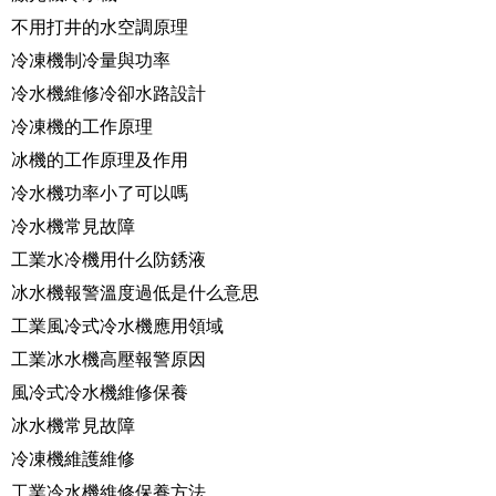
不用打井的水空調原理
冷凍機制冷量與功率
冷水機維修冷卻水路設計
冷凍機的工作原理
冰機的工作原理及作用
冷水機功率小了可以嗎
冷水機常見故障
工業水冷機用什么防銹液
冰水機報警溫度過低是什么意思
工業風冷式冷水機應用領域
工業冰水機高壓報警原因
風冷式冷水機維修保養
冰水機常見故障
冷凍機維護維修
工業冷水機維修保養方法